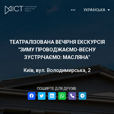
УКРАЇНСЬКА
ТЕАТРАЛІЗОВАНА ВЕЧІРНЯ ЕКСКУРСІЯ
"ЗИМУ ПРОВОДЖАЄМО-ВЕСНУ
ЗУСТРІЧАЄМО: МАСЛЯНА"
Київ, вул. Володимирська, 2
ПОШИРТЕ ДЛЯ ДРУЗІВ: