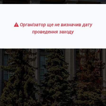
Організатор ще не визначив дату
проведення заходу