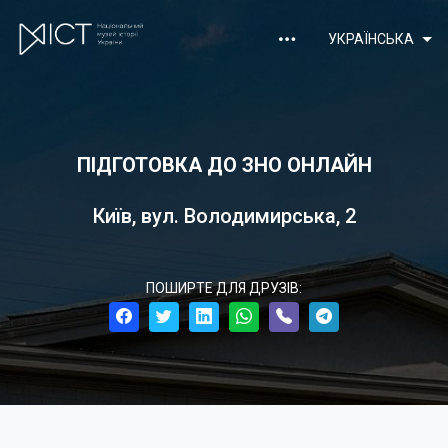
УКРАЇНСЬКА
ПІДГОТОВКА ДО ЗНО ОНЛАЙН
Київ, вул. Володимирська, 2
ПОШИРТЕ ДЛЯ ДРУЗІВ: