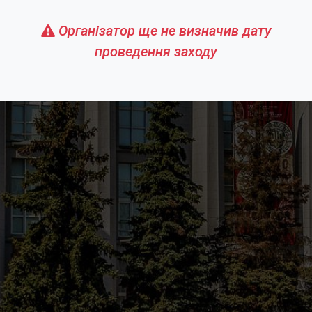
Організатор ще не визначив дату
проведення заходу