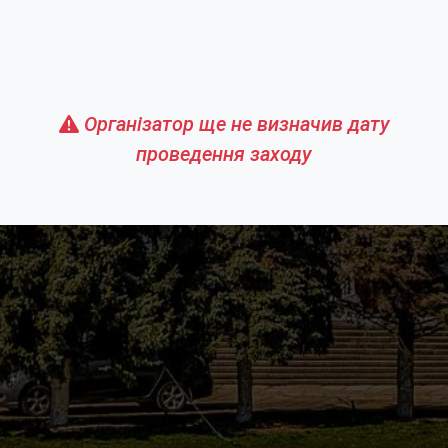
Організатор ще не визначив дату
проведення заходу