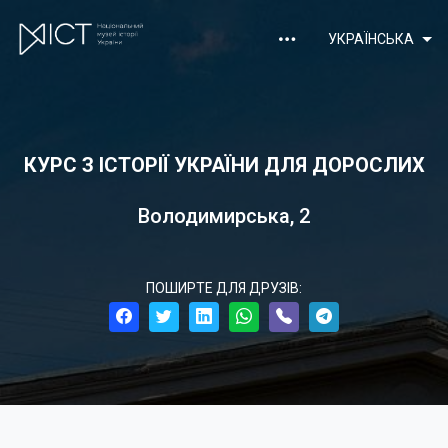
УКРАЇНСЬКА
КУРС З ІСТОРІЇ УКРАЇНИ ДЛЯ ДОРОСЛИХ
Володимирська, 2
ПОШИРТЕ ДЛЯ ДРУЗІВ: